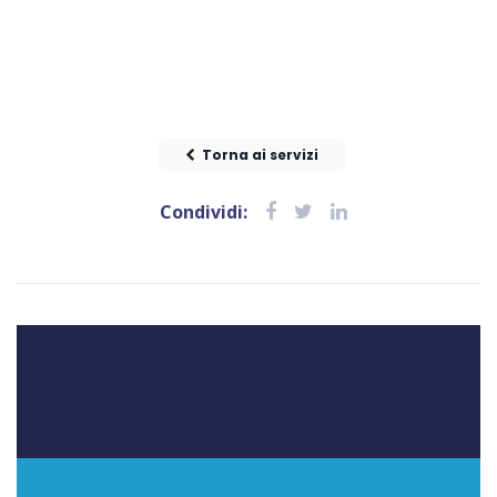
Torna ai servizi
Condividi: