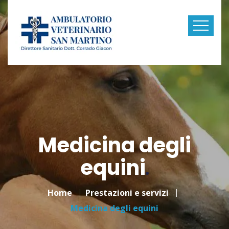
Medicina degli
equini
Home
Prestazioni e servizi
Medicina degli equini