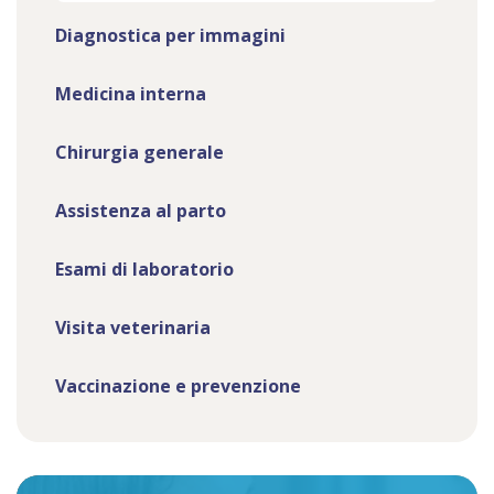
Diagnostica per immagini
Medicina interna
Chirurgia generale
Assistenza al parto
Esami di laboratorio
Visita veterinaria
Vaccinazione e prevenzione