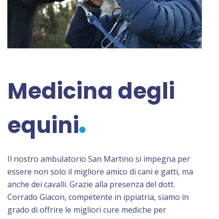
Medicina degli
equini
Il nostro ambulatorio San Martino si impegna per
essere non solo il migliore amico di cani e gatti, ma
anche dei cavalli. Grazie alla presenza del dott.
Corrado Giacon, competente in ippiatria, siamo in
grado di offrire le migliori cure mediche per