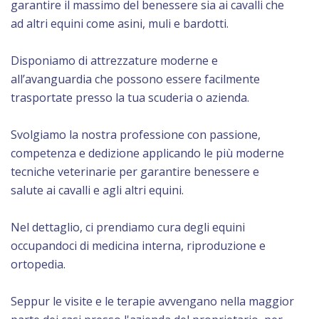
garantire il massimo del benessere sia ai cavalli che
ad altri equini come asini, muli e bardotti.
Disponiamo di attrezzature moderne e
all’avanguardia che possono essere facilmente
trasportate presso la tua scuderia o azienda.
Svolgiamo la nostra professione con passione,
competenza e dedizione applicando le più moderne
tecniche veterinarie per garantire benessere e
salute ai cavalli e agli altri equini.
Nel dettaglio, ci prendiamo cura degli equini
occupandoci di medicina interna, riproduzione e
ortopedia.
Seppur le visite e le terapie avvengano nella maggior