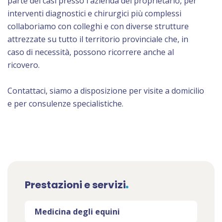
parte dei casi presso l'azienda del proprietario, per
interventi diagnostici e chirurgici più complessi
collaboriamo con colleghi e con diverse strutture
attrezzate su tutto il territorio provinciale che, in
caso di necessità, possono ricorrere anche al
ricovero.
Contattaci, siamo a disposizione per visite a domicilio
e per consulenze specialistiche.
Prestazioni e servizi
Medicina degli equini