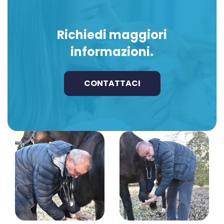
Richiedi maggiori
informazioni.
CONTATTACI