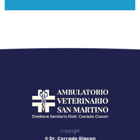
Copyright
© Dr. Corrado Giacon