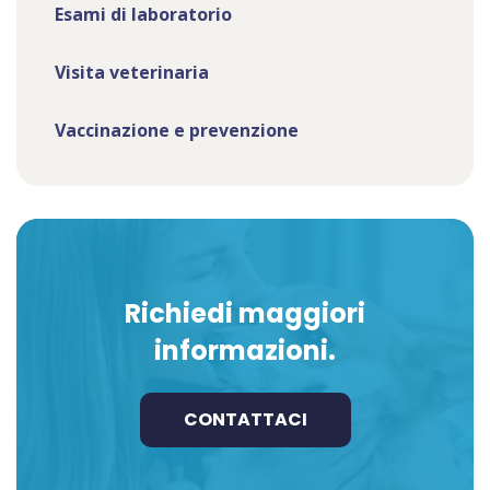
Esami di laboratorio
Visita veterinaria
Vaccinazione e prevenzione
Richiedi maggiori
informazioni.
CONTATTACI