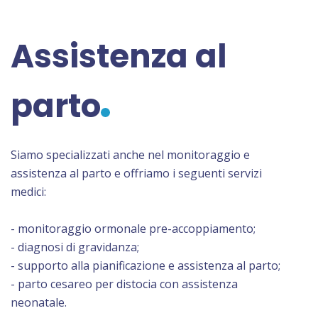
Assistenza al
parto
Siamo specializzati anche nel monitoraggio e
assistenza al parto e offriamo i seguenti servizi
medici:
- monitoraggio ormonale pre-accoppiamento;
- diagnosi di gravidanza;
- supporto alla pianificazione e assistenza al parto;
- parto cesareo per distocia con assistenza
neonatale.