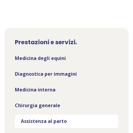
Prestazioni e servizi
Medicina degli equini
Diagnostica per immagini
Medicina interna
Chirurgia generale
Assistenza al parto