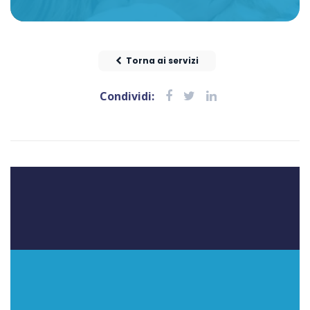
Torna ai servizi
Condividi: